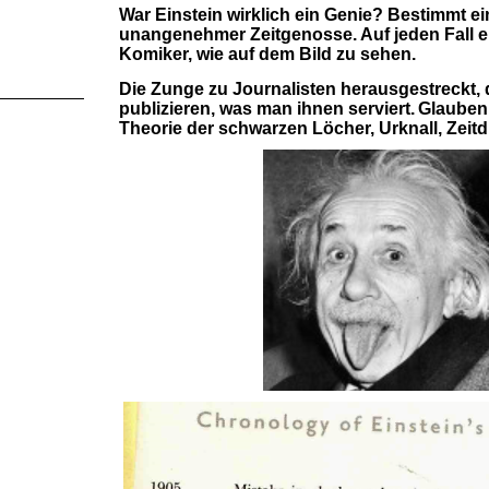
War Einstein wirklich ein Genie? Bestimmt ei
unangenehmer Zeitgenosse. Auf jeden Fall e
Komiker, wie auf dem Bild zu sehen.
Die Zunge zu Journalisten herausgestreckt, d
publizieren, was man ihnen serviert.
Glauben 
Theorie der schwarzen Löcher, Urknall, Zeitdi